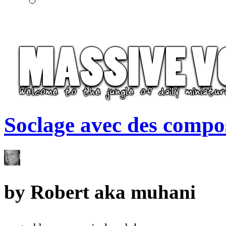
Soclage avec des compo
by
Robert aka muhani