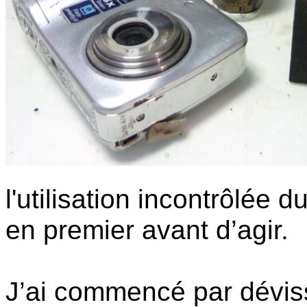
l'utilisation incontrôlée
en premier avant d’agir.
J’ai commencé par dévis