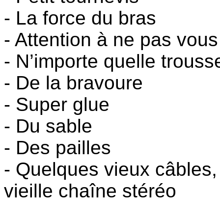
- La force du bras
- Attention à ne pas vous
- N’importe quelle trousse
- De la bravoure
- Super glue
- Du sable
- Des pailles
- Quelques vieux câbles,
vieille chaîne stéréo