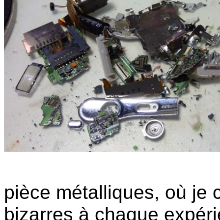
pièce métalliques, où je
bizarres à chaque expér