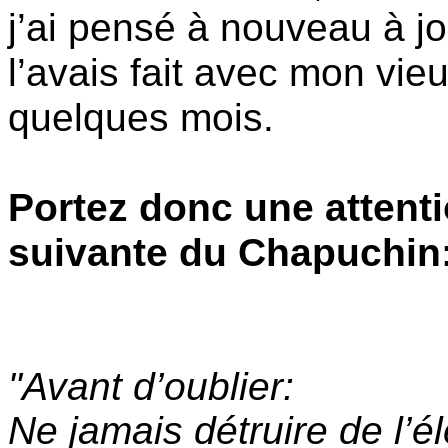
j’ai pensé à nouveau à 
l’avais fait avec mon vieu
quelques mois.
Portez donc une attent
suivante du Chapuchin
"Avant d’oublier:
Ne jamais détruire de l’