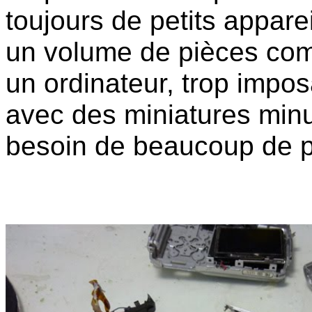
toujours de petits appare
un volume de pièces com
un ordinateur, trop impos
avec des miniatures minu
besoin de beaucoup de p